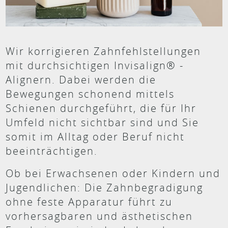
Wir korrigieren Zahnfehlstellungen
mit durchsichtigen Invisalign® -
Alignern. Dabei werden die
Bewegungen schonend mittels
Schienen durchgeführt, die für Ihr
Umfeld nicht sichtbar sind und Sie
somit im Alltag oder Beruf nicht
beeinträchtigen.
Ob bei Erwachsenen oder Kindern und
Jugendlichen: Die Zahnbegradigung
ohne feste Apparatur führt zu
vorhersagbaren und ästhetischen