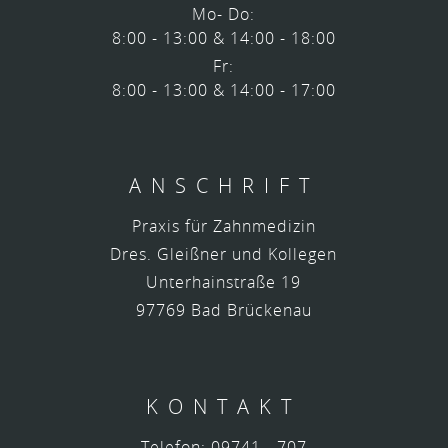
Mo- Do:
8:00 - 13:00 & 14:00 - 18:00
Fr:
8:00 - 13:00 & 14:00 - 17:00
ANSCHRIFT
Praxis für Zahnmedizin
Dres. Gleißner und Kollegen
Unterhainstraße 19
97769 Bad Brückenau
KONTAKT
Telefon: 09741 - 707